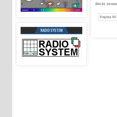
dischi, nemme
Pagina 30 
RADIO SYSTEM