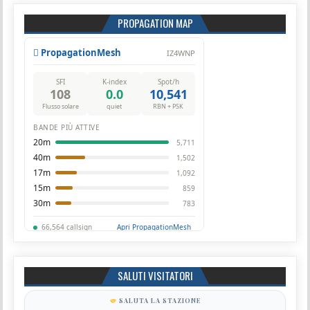
PROPAGATION MAP
SALUTI VISITATORI
SALUTA LA STAZIONE