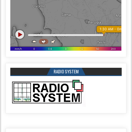
RADIO SYSTEM