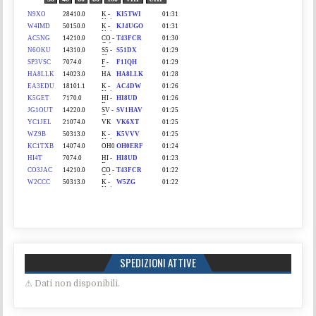
SPEDIZIONI ATTIVE
⚠ Dati non disponibili.