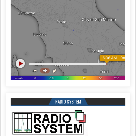
RADIO SYSTEM