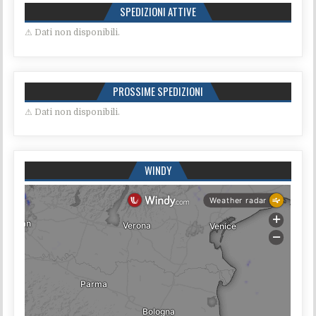
SPEDIZIONI ATTIVE
⚠ Dati non disponibili.
PROSSIME SPEDIZIONI
⚠ Dati non disponibili.
WINDY