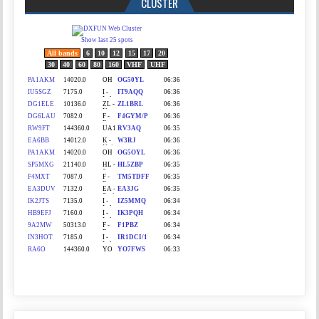
CLUSTER