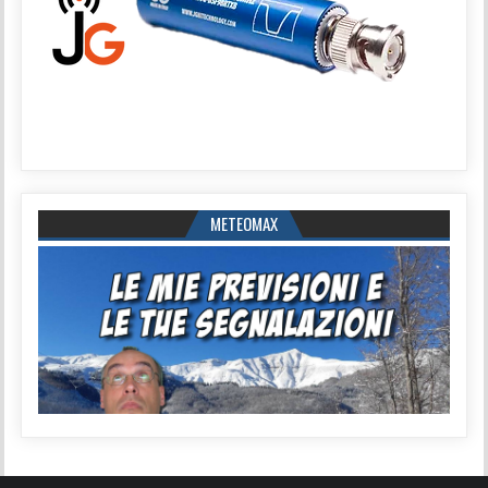
METEOMAX