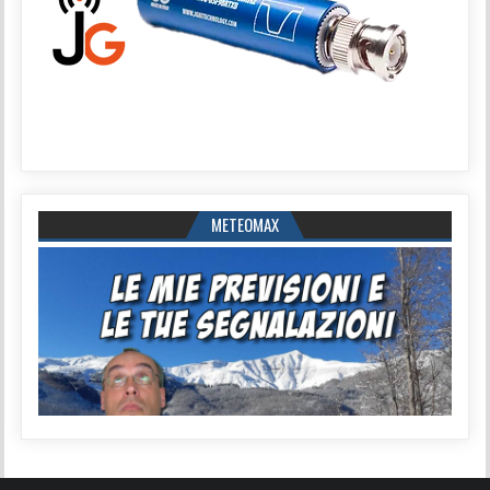
METEOMAX