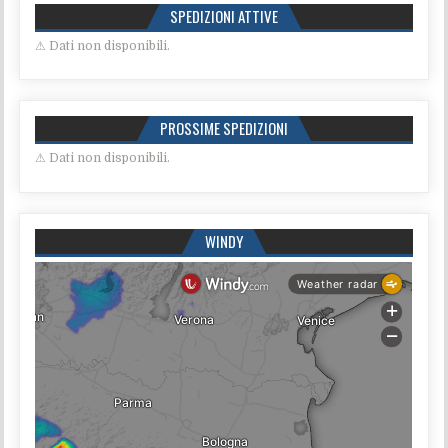
SPEDIZIONI ATTIVE
⚠ Dati non disponibili.
PROSSIME SPEDIZIONI
⚠ Dati non disponibili.
WINDY