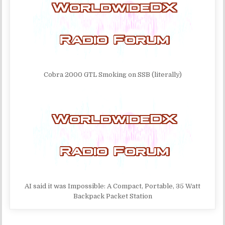
Cobra 2000 GTL Smoking on SSB (literally)
AI said it was Impossible: A Compact, Portable, 35 Watt
Backpack Packet Station