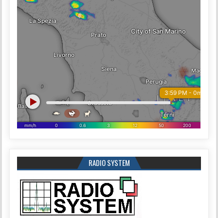
RADIO SYSTEM