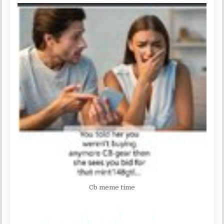
Cb meme time