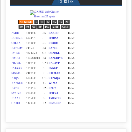
CLUSTER