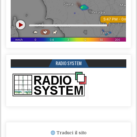
RADIO SYSTEM
Traduci il sito