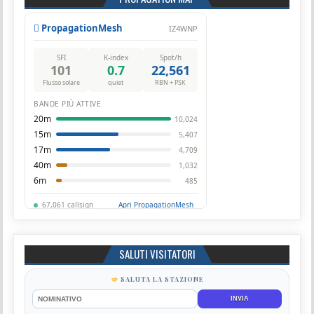
SALUTI VISITATORI
SALUTA LA STAZIONE
INVIA