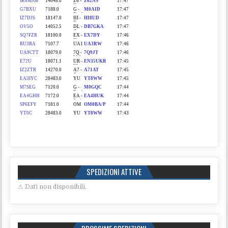
SPEDIZIONI ATTIVE
⚠ Dati non disponibili.