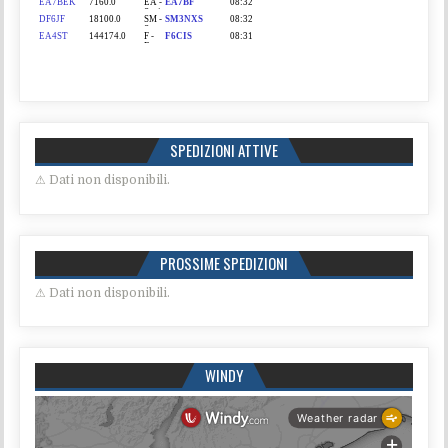
SPEDIZIONI ATTIVE
⚠ Dati non disponibili.
PROSSIME SPEDIZIONI
⚠ Dati non disponibili.
WINDY