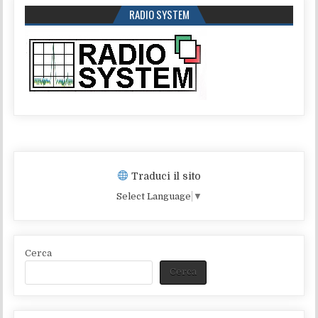
RADIO SYSTEM
Traduci il sito
Select Language
▼
Cerca
Cerca