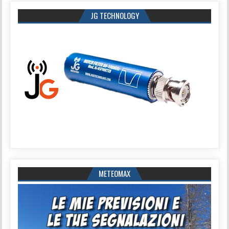
JG TECHNOLOGY
METEOMAX