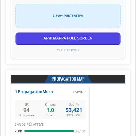
3.700+ PUNTI ATTIVI
APRI MAPPA FULL SCREEN
73 DE IZ4WNP
PROPAGATION MAP