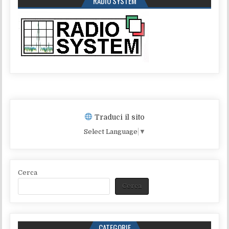
RADIO SYSTEM
Traduci il sito
Select Language
▼
Cerca
Cerca
CATEGORIE