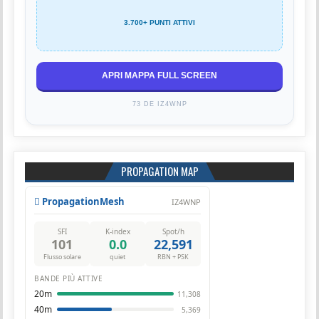
3.700+ PUNTI ATTIVI
APRI MAPPA FULL SCREEN
73 DE IZ4WNP
PROPAGATION MAP