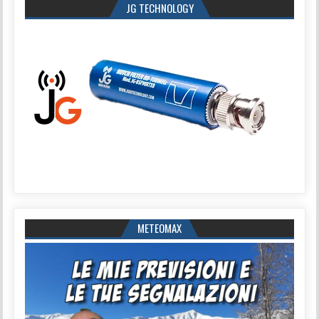
JG TECHNOLOGY
METEOMAX