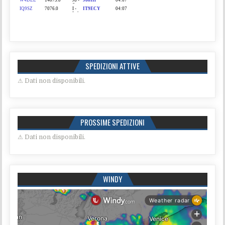
SPEDIZIONI ATTIVE
⚠ Dati non disponibili.
PROSSIME SPEDIZIONI
⚠ Dati non disponibili.
WINDY