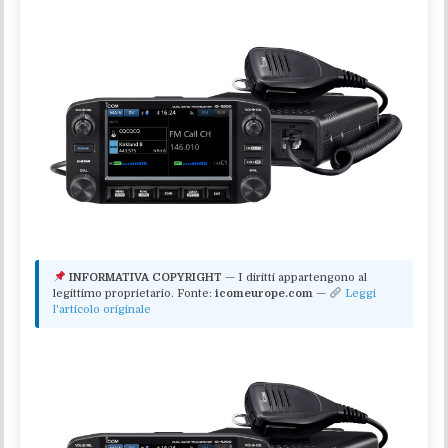
INFORMATIVA COPYRIGHT
— I diritti appartengono al
legittimo proprietario. Fonte:
icomeurope.com
—
Leggi
l'articolo originale