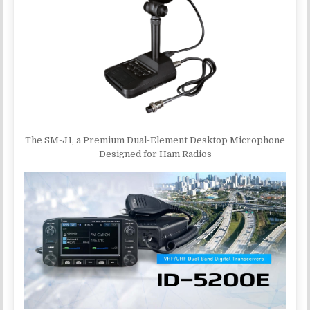
The SM-J1, a Premium Dual-Element Desktop Microphone
Designed for Ham Radios