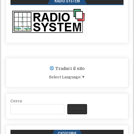
RADIO SYSTEM
Traduci il sito
Select Language
▼
Cerca
Cerca
CATEGORIE