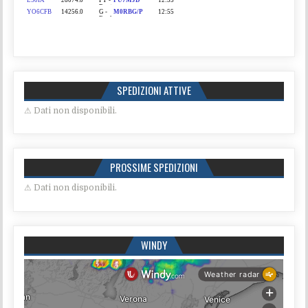
SPEDIZIONI ATTIVE
⚠ Dati non disponibili.
PROSSIME SPEDIZIONI
⚠ Dati non disponibili.
WINDY