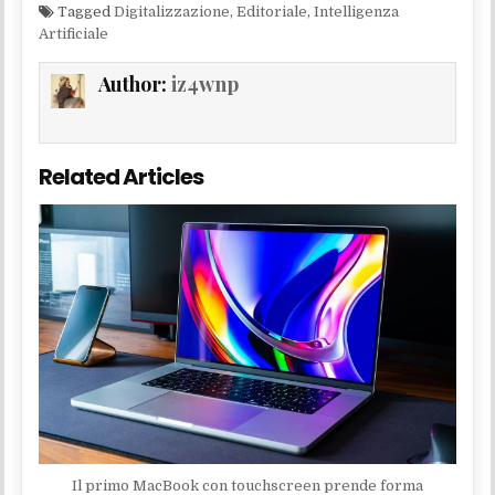
Tagged
Digitalizzazione
,
Editoriale
,
Intelligenza
Artificiale
Author:
iz4wnp
Related Articles
Il primo MacBook con touchscreen prende forma