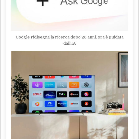
Google ridisegna la ricerca dopo 25 anni, ora è guidata
dall’IA