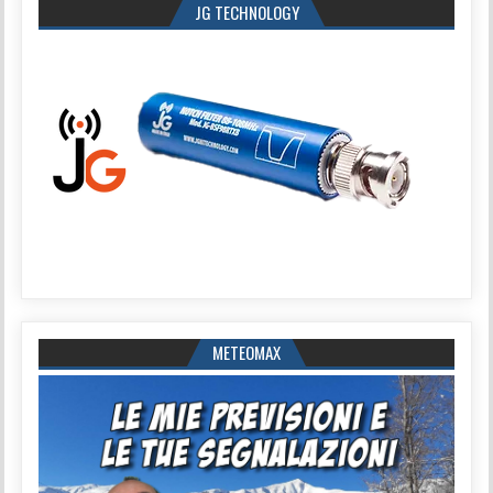
JG TECHNOLOGY
METEOMAX