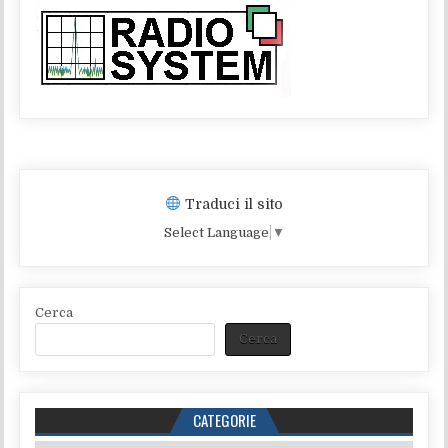
Traduci il sito
Select Language
▼
Cerca
Cerca
CATEGORIE