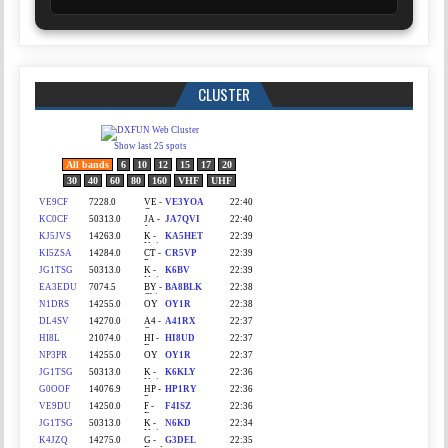
CLUSTER