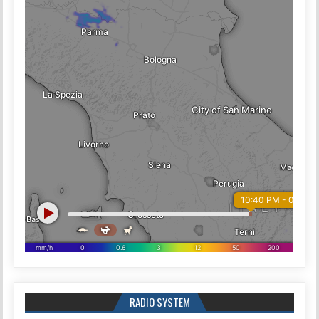
RADIO SYSTEM