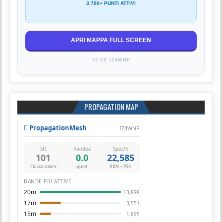
3.700+ PUNTI ATTIVI
APRI MAPPA FULL SCREEN
73 DE IZ4WNP
PROPAGATION MAP