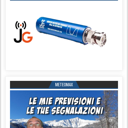
METEOMAX