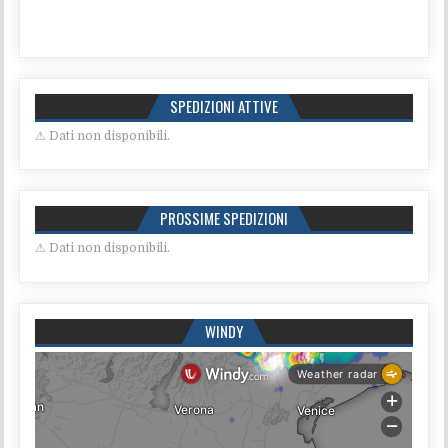
SPEDIZIONI ATTIVE
⚠ Dati non disponibili.
PROSSIME SPEDIZIONI
⚠ Dati non disponibili.
WINDY