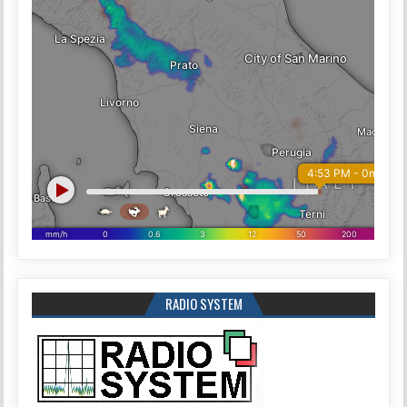
RADIO SYSTEM