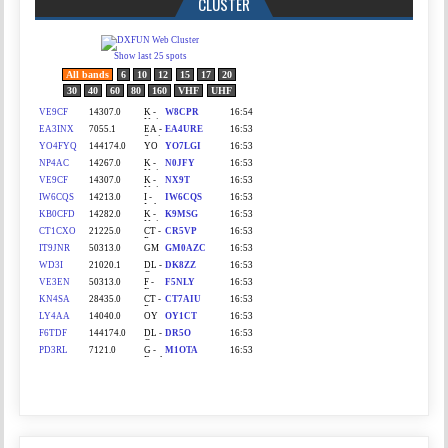
CLUSTER