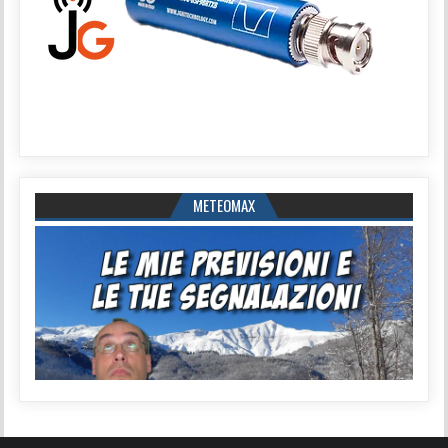
METEOMAX