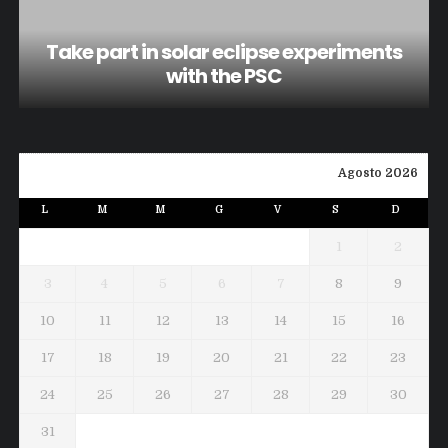
Take part in solar eclipse experiments
with the PSC
Agosto 2026
L
M
M
G
V
S
D
1
2
3
4
5
6
7
8
9
10
11
12
13
14
15
16
17
18
19
20
21
22
23
24
25
26
27
28
29
30
31