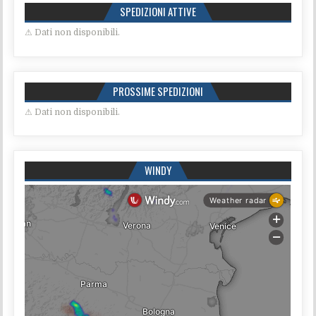
SPEDIZIONI ATTIVE
⚠ Dati non disponibili.
PROSSIME SPEDIZIONI
⚠ Dati non disponibili.
WINDY