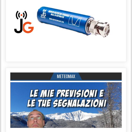
METEOMAX