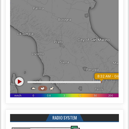
RADIO SYSTEM