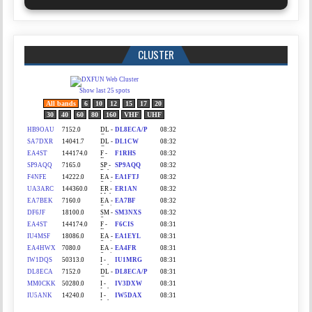
CLUSTER