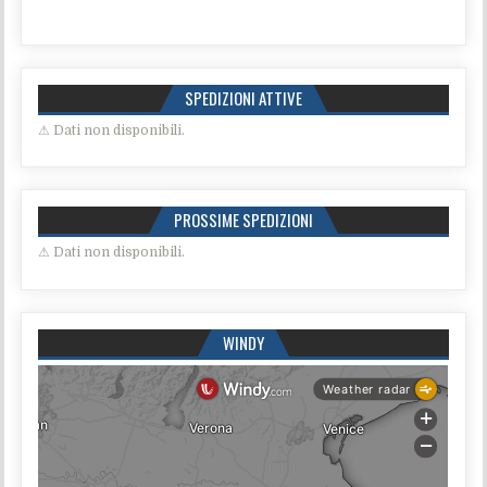
SPEDIZIONI ATTIVE
⚠ Dati non disponibili.
PROSSIME SPEDIZIONI
⚠ Dati non disponibili.
WINDY