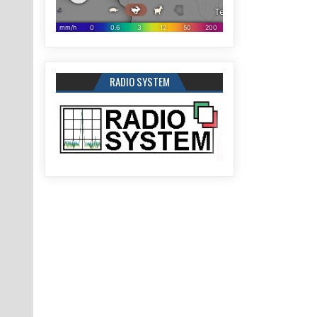
RADIO SYSTEM