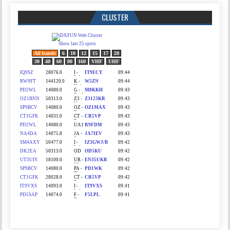
CLUSTER