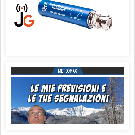
METEOMAX