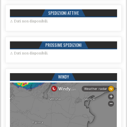
SPEDIZIONI ATTIVE
⚠ Dati non disponibili.
PROSSIME SPEDIZIONI
⚠ Dati non disponibili.
WINDY