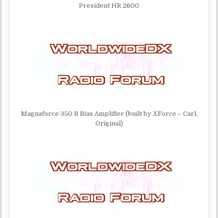
President HR 2600
Magnaforce 350 B Bias Amplifier (built by XForce – Carl,
Original)