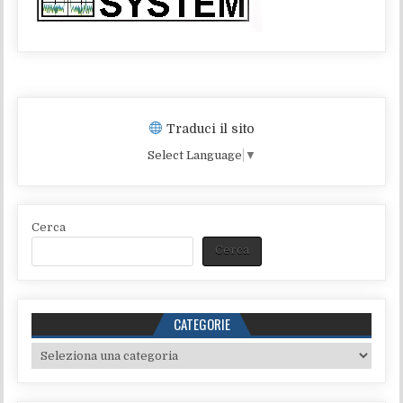
Traduci il sito
Select Language
▼
Cerca
Cerca
CATEGORIE
Categorie