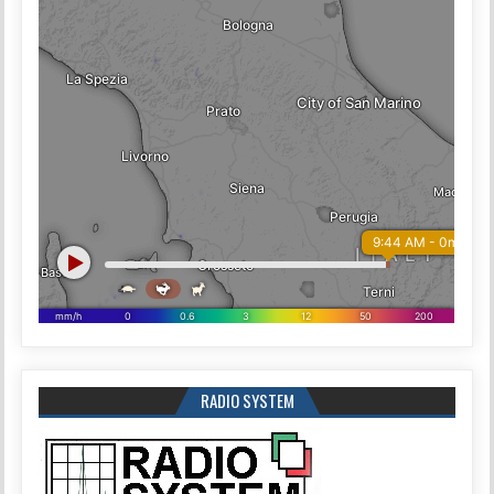
RADIO SYSTEM