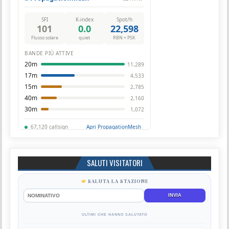
SALUTI VISITATORI
SALUTA LA STAZIONE
INVIA
ULTIMI CHE HANNO SALUTATO