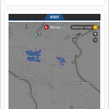
WINDY