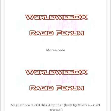
Morse code
Magnaforce 350 B Bias Amplifier (built by XForce – Carl,
Original)