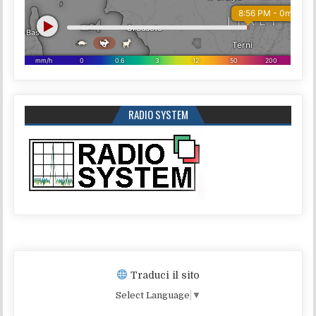
RADIO SYSTEM
Traduci il sito
Select Language
▼