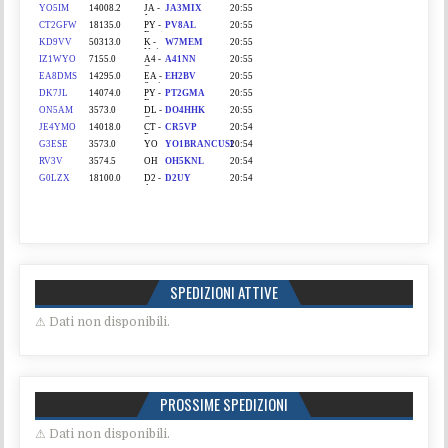
SPEDIZIONI ATTIVE
⚠ Dati non disponibili.
PROSSIME SPEDIZIONI
⚠ Dati non disponibili.