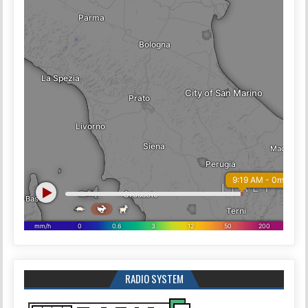
RADIO SYSTEM