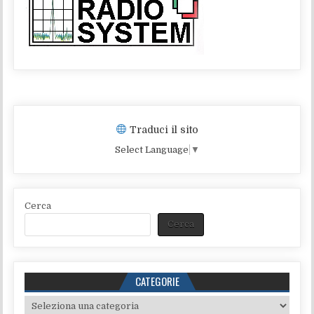
Traduci il sito
Select Language
▼
Cerca
Cerca
CATEGORIE
Categorie