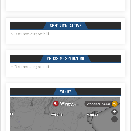
SPEDIZIONI ATTIVE
⚠ Dati non disponibili.
PROSSIME SPEDIZIONI
⚠ Dati non disponibili.
WINDY