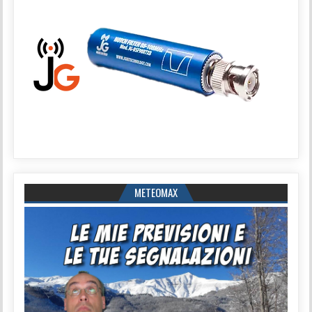
METEOMAX