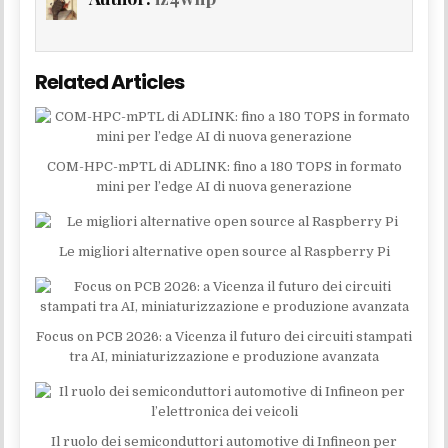
Related Articles
COM-HPC-mPTL di ADLINK: fino a 180 TOPS in formato
mini per l’edge AI di nuova generazione
Le migliori alternative open source al Raspberry Pi
Focus on PCB 2026: a Vicenza il futuro dei circuiti stampati
tra AI, miniaturizzazione e produzione avanzata
Il ruolo dei semiconduttori automotive di Infineon per