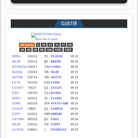
CLUSTER