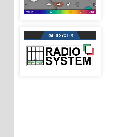
RADIO SYSTEM