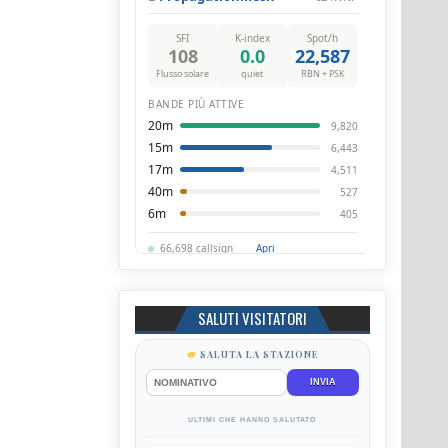
SALUTI VISITATORI
SALUTA LA STAZIONE
INVIA
ULTIMI CHE HANNO SALUTATO