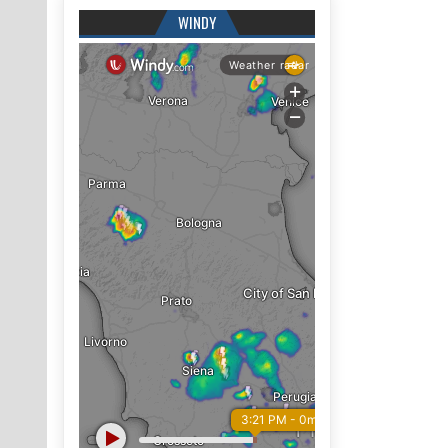
WINDY