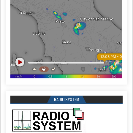
RADIO SYSTEM