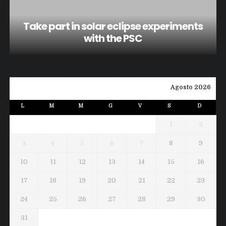
Take part in solar eclipse experiments
with the PSC
Agosto 2026
L
M
M
G
V
S
D
1
2
3
4
5
6
7
8
9
10
11
12
13
14
15
16
17
18
19
20
21
22
23
24
25
26
27
28
29
30
31