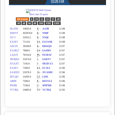
CLUSTER