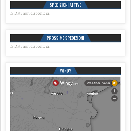
SPEDIZIONI ATTIVE
⚠ Dati non disponibili.
PROSSIME SPEDIZIONI
⚠ Dati non disponibili.
WINDY