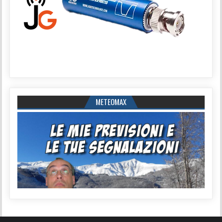
METEOMAX