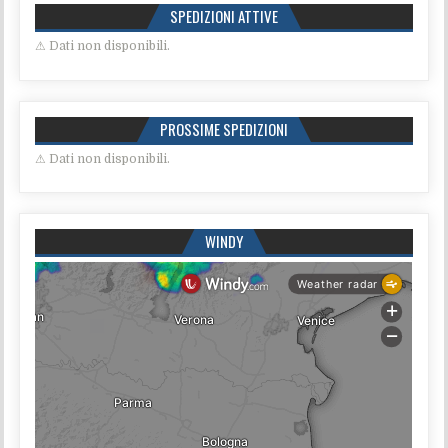
SPEDIZIONI ATTIVE
⚠ Dati non disponibili.
PROSSIME SPEDIZIONI
⚠ Dati non disponibili.
WINDY