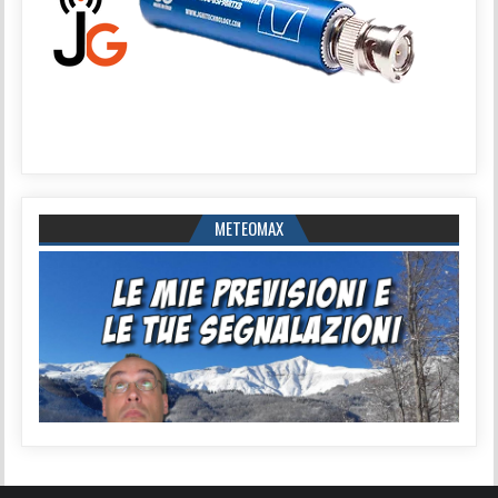
METEOMAX