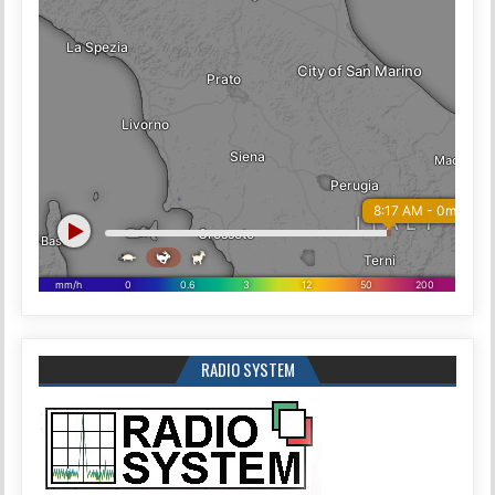
RADIO SYSTEM