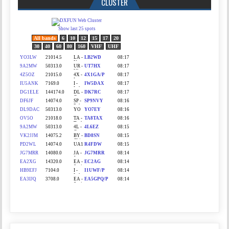
CLUSTER