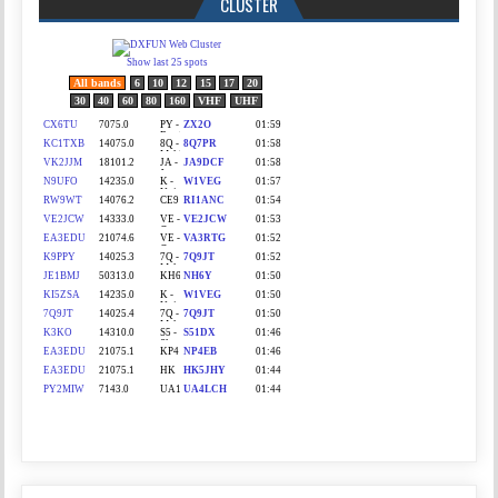
CLUSTER