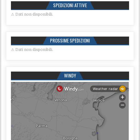
SPEDIZIONI ATTIVE
⚠ Dati non disponibili.
PROSSIME SPEDIZIONI
⚠ Dati non disponibili.
WINDY