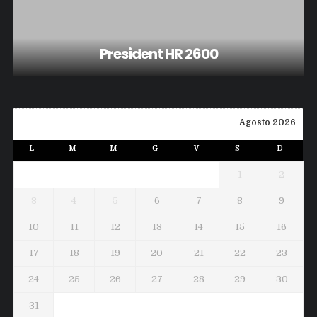
President HR 2600
Agosto 2026
L
M
M
G
V
S
D
1
2
3
4
5
6
7
8
9
10
11
12
13
14
15
16
17
18
19
20
21
22
23
24
25
26
27
28
29
30
31