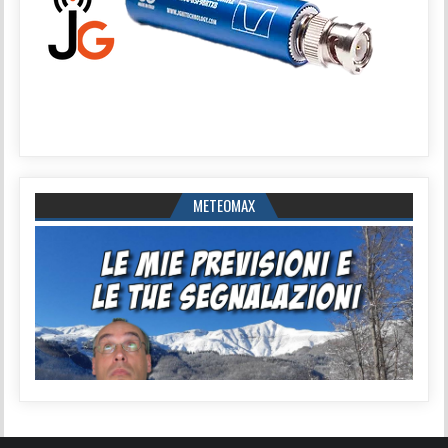
METEOMAX