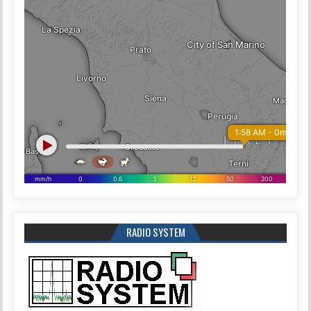
RADIO SYSTEM