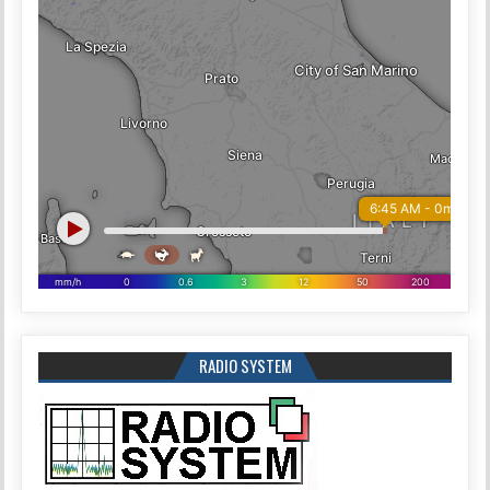
RADIO SYSTEM