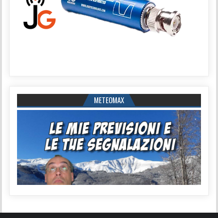
METEOMAX