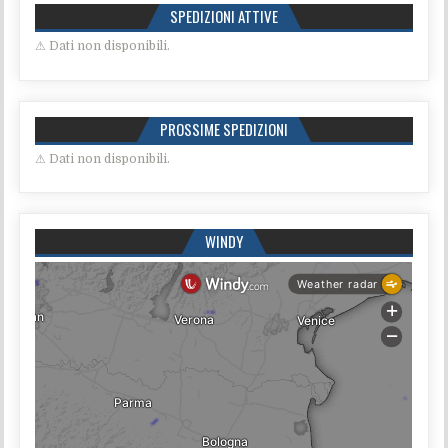
SPEDIZIONI ATTIVE
⚠ Dati non disponibili.
PROSSIME SPEDIZIONI
⚠ Dati non disponibili.
WINDY