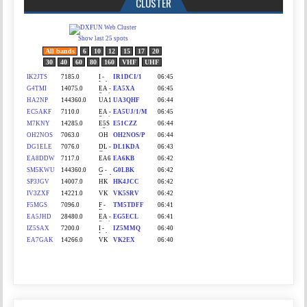
CLUSTER