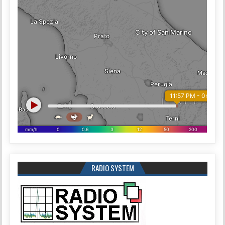
RADIO SYSTEM