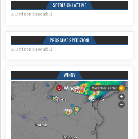
SPEDIZIONI ATTIVE
⚠ Dati non disponibili.
PROSSIME SPEDIZIONI
⚠ Dati non disponibili.
WINDY