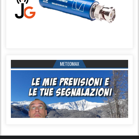
METEOMAX