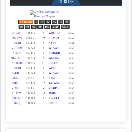
CLUSTER